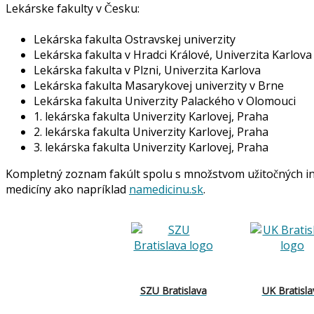
Lekárske fakulty v Česku:
Lekárska fakulta Ostravskej univerzity
Lekárska fakulta v Hradci Králové, Univerzita Karlova
Lekárska fakulta v Plzni, Univerzita Karlova
Lekárska fakulta Masarykovej univerzity v Brne
Lekárska fakulta Univerzity Palackého v Olomouci
1. lekárska fakulta Univerzity Karlovej, Praha
2. lekárska fakulta Univerzity Karlovej, Praha
3. lekárska fakulta Univerzity Karlovej, Praha
Kompletný zoznam fakúlt spolu s množstvom užitočných info
medicíny ako napríklad
namedicinu.sk
.
SZU Bratislava
UK Bratisla