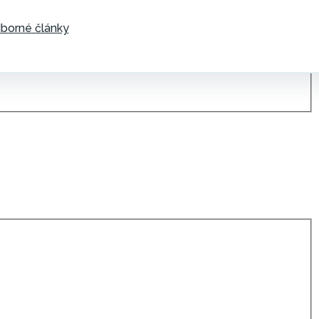
borné články