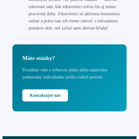
oslovenie tam, kde zdravotníci trávia čas aj mimo
pracovnej doby. Zdravotníci sú aktívnou komunitou
online a práve tam ich vieme osloviť s relevantnou
ponukou skôr, než začnú sami aktívne hľadať.
Máte otázky?
Poradíme vám s výberom plánu alebo nastavíme
podmienky individuálne podľa vašich potrieb.
Kontaktujte nás