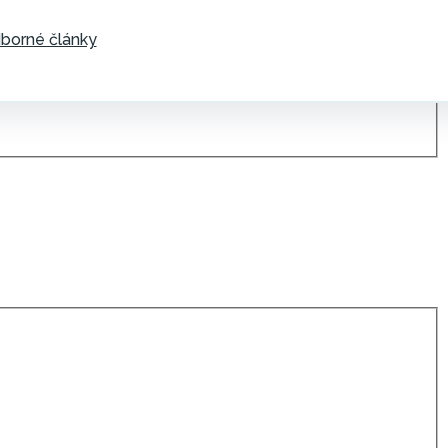
borné články