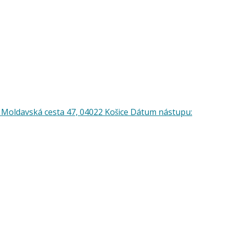
: Moldavská cesta 47, 04022 Košice Dátum nástupu: