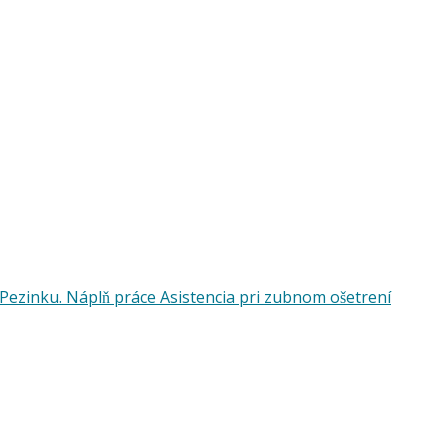
Pezinku. Náplň práce Asistencia pri zubnom ošetrení