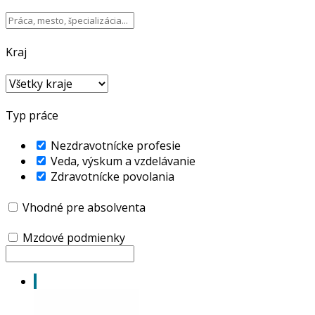
Kraj
Typ práce
Nezdravotnícke profesie
Veda, výskum a vzdelávanie
Zdravotnícke povolania
Vhodné pre absolventa
Mzdové podmienky