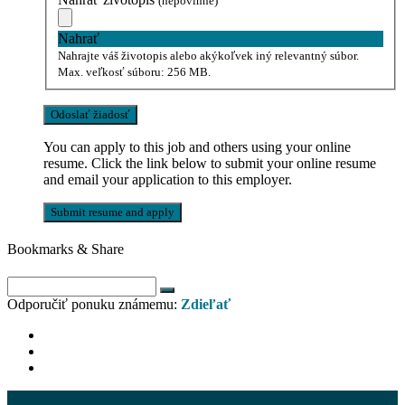
(nepovinné)
Nahrať
Nahrajte váš životopis alebo akýkoľvek iný relevantný súbor.
Max. veľkosť súboru: 256 MB.
You can apply to this job and others using your online
resume. Click the link below to submit your online resume
and email your application to this employer.
Bookmarks & Share
Odporučiť ponuku známemu:
Zdieľať