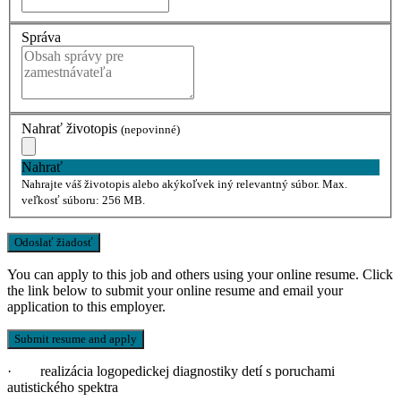
Správa
Nahrať životopis
(nepovinné)
Nahrať
Nahrajte váš životopis alebo akýkoľvek iný relevantný súbor. Max.
veľkosť súboru: 256 MB.
You can apply to this job and others using your online resume. Click
the link below to submit your online resume and email your
application to this employer.
· realizácia logopedickej diagnostiky detí s poruchami
autistického spektra