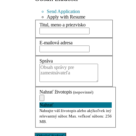
Send Application
Apply with Resume
Titul, meno a priezvisko
E-mailová adresa
Správa
Nahrať životopis
(nepovinné)
Nahrať
Nahrajte váš životopis alebo akýkoľvek iný
relevantný súbor. Max. veľkosť súboru: 256
MB.