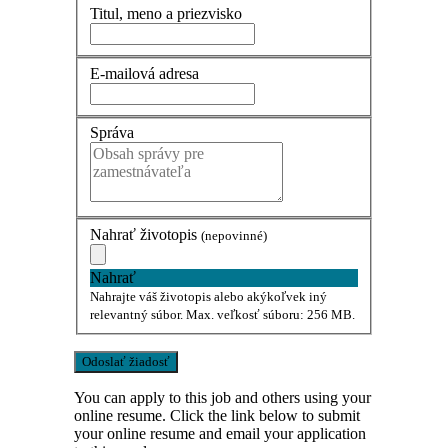
Titul, meno a priezvisko
E-mailová adresa
Správa
Nahrať životopis
(nepovinné)
Nahrať
Nahrajte váš životopis alebo akýkoľvek iný
relevantný súbor. Max. veľkosť súboru: 256 MB.
You can apply to this job and others using your
online resume. Click the link below to submit
your online resume and email your application