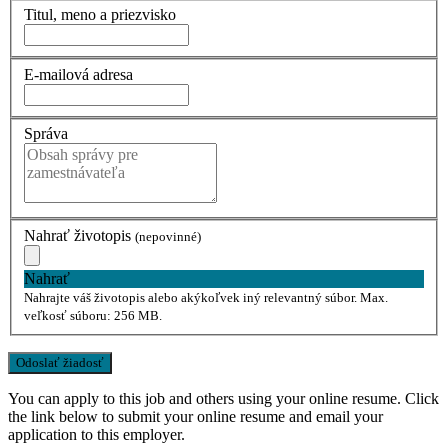
Titul, meno a priezvisko
E-mailová adresa
Správa
Nahrať životopis
(nepovinné)
Nahrať
Nahrajte váš životopis alebo akýkoľvek iný relevantný súbor. Max.
veľkosť súboru: 256 MB.
You can apply to this job and others using your online resume. Click
the link below to submit your online resume and email your
application to this employer.