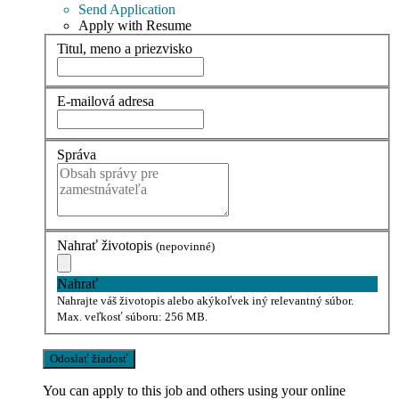
Send Application
Apply with Resume
Titul, meno a priezvisko
E-mailová adresa
Správa
Nahrať životopis
(nepovinné)
Nahrať
Nahrajte váš životopis alebo akýkoľvek iný relevantný súbor.
Max. veľkosť súboru: 256 MB.
You can apply to this job and others using your online