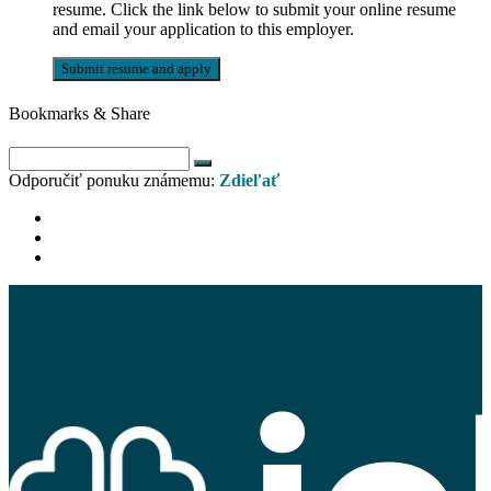
resume. Click the link below to submit your online resume
and email your application to this employer.
Bookmarks & Share
Odporučiť ponuku známemu:
Zdieľať