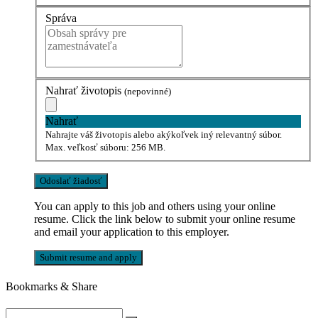
Správa
Nahrať životopis
(nepovinné)
Nahrať
Nahrajte váš životopis alebo akýkoľvek iný relevantný súbor.
Max. veľkosť súboru: 256 MB.
You can apply to this job and others using your online
resume. Click the link below to submit your online resume
and email your application to this employer.
Bookmarks & Share