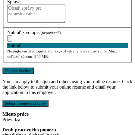
Správa
Nahrať životopis
(nepovinné)
Nahrať
Nahrajte váš životopis alebo akýkoľvek iný relevantný súbor. Max.
veľkosť súboru: 256 MB.
You can apply to this job and others using your online resume. Click
the link below to submit your online resume and email your
application to this employer.
Miesto práce
Prievidza
Druh pracovného pomeru