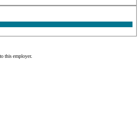
to this employer.