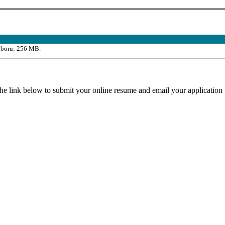
súboru: 256 MB.
the link below to submit your online resume and email your application 