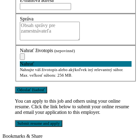
E-mailová adresa
Správa
Nahrať životopis
(nepovinné)
Nahrať
Nahrajte váš životopis alebo akýkoľvek iný relevantný súbor.
Max. veľkosť súboru: 256 MB.
You can apply to this job and others using your online
resume. Click the link below to submit your online resume
and email your application to this employer.
Bookmarks & Share