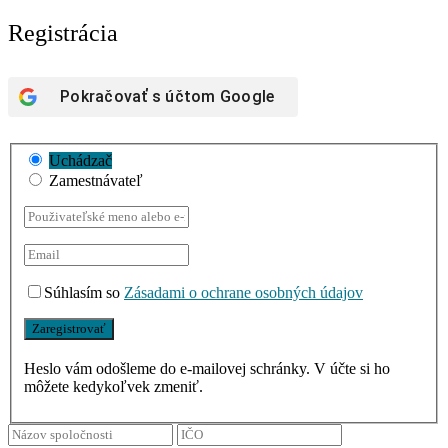
Registrácia
Pokračovať s účtom
Google
Uchádzač
Zamestnávateľ
Súhlasím so
Zásadami o ochrane osobných údajov
Heslo vám odošleme do e-mailovej schránky. V účte si ho
môžete kedykoľvek zmeniť.