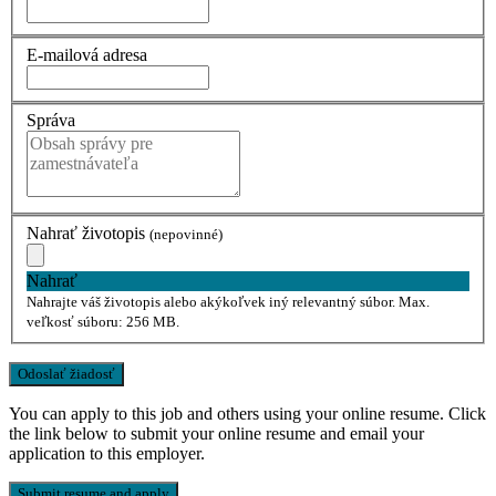
E-mailová adresa
Správa
Nahrať životopis
(nepovinné)
Nahrať
Nahrajte váš životopis alebo akýkoľvek iný relevantný súbor. Max.
veľkosť súboru: 256 MB.
You can apply to this job and others using your online resume. Click
the link below to submit your online resume and email your
application to this employer.