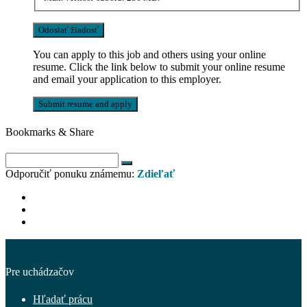
You can apply to this job and others using your online
resume. Click the link below to submit your online resume
and email your application to this employer.
Bookmarks & Share
Odporučiť ponuku známemu:
Zdieľať
Pre uchádzačov
Hľadať prácu