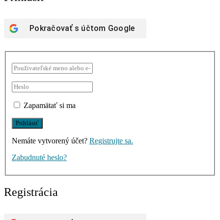
Pokračovať s účtom
Google
Zapamätať si ma
Nemáte vytvorený účet?
Registrujte sa.
Zabudnuté heslo?
Registrácia