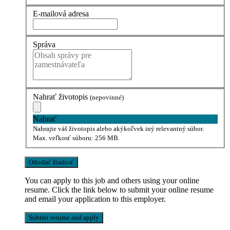
E-mailová adresa
Správa
Nahrať životopis
(nepovinné)
Nahrať
Nahrajte váš životopis alebo akýkoľvek iný relevantný súbor.
Max. veľkosť súboru: 256 MB.
You can apply to this job and others using your online
resume. Click the link below to submit your online resume
and email your application to this employer.