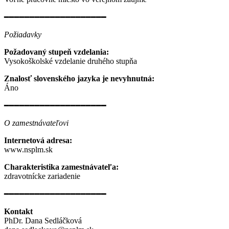
━━━━━━━━━━━━━━━━━━━━
Požiadavky
Požadovaný stupeň vzdelania:
Vysokoškolské vzdelanie druhého stupňa
Znalosť slovenského jazyka je nevyhnutná:
Áno
━━━━━━━━━━━━━━━━━━━━
O zamestnávateľovi
Internetová adresa:
www.nsplm.sk
Charakteristika zamestnávateľa:
zdravotnícke zariadenie
━━━━━━━━━━━━━━━━━━━━
Kontakt
PhDr. Dana Sedláčková