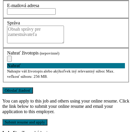
E-mailová adresa
Správa
Nahrať životopis
(nepovinné)
Nahrať
Nahrajte váš životopis alebo akýkoľvek iný relevantný súbor. Max.
veľkosť súboru: 256 MB.
You can apply to this job and others using your online resume. Click
the link below to submit your online resume and email your
application to this employer.