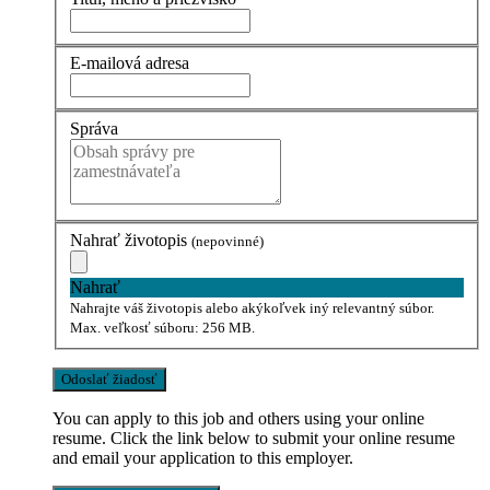
E-mailová adresa
Správa
Nahrať životopis
(nepovinné)
Nahrať
Nahrajte váš životopis alebo akýkoľvek iný relevantný súbor.
Max. veľkosť súboru: 256 MB.
You can apply to this job and others using your online
resume. Click the link below to submit your online resume
and email your application to this employer.