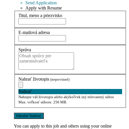
Send Application
Apply with Resume
Titul, meno a priezvisko
E-mailová adresa
Správa
Nahrať životopis
(nepovinné)
Nahrať
Nahrajte váš životopis alebo akýkoľvek iný relevantný súbor.
Max. veľkosť súboru: 256 MB.
You can apply to this job and others using your online