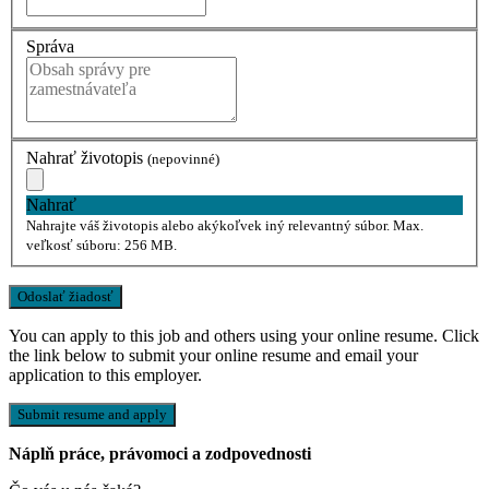
Správa
Nahrať životopis
(nepovinné)
Nahrať
Nahrajte váš životopis alebo akýkoľvek iný relevantný súbor. Max.
veľkosť súboru: 256 MB.
You can apply to this job and others using your online resume. Click
the link below to submit your online resume and email your
application to this employer.
Náplň práce, právomoci a zodpovednosti