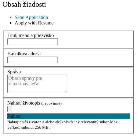
Obsah žiadosti
Send Application
Apply with Resume
Titul, meno a priezvisko
E-mailová adresa
Správa
Nahrať životopis
(nepovinné)
Nahrať
Nahrajte váš životopis alebo akýkoľvek iný relevantný súbor. Max.
veľkosť súboru: 256 MB.