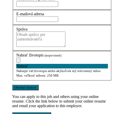
E-mailová adresa
Správa
Nahrať životopis
(nepovinné)
Nahrať
Nahrajte váš životopis alebo akýkoľvek iný relevantný súbor.
Max. veľkosť súboru: 256 MB.
You can apply to this job and others using your online
resume. Click the link below to submit your online resume
and email your application to this employer.