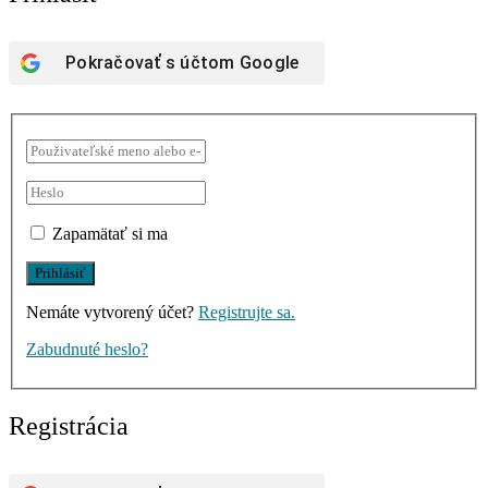
Pokračovať s účtom
Google
Zapamätať si ma
Nemáte vytvorený účet?
Registrujte sa.
Zabudnuté heslo?
Registrácia