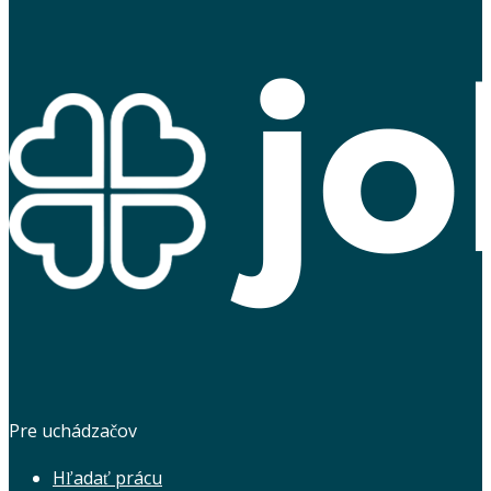
Pre uchádzačov
Hľadať prácu