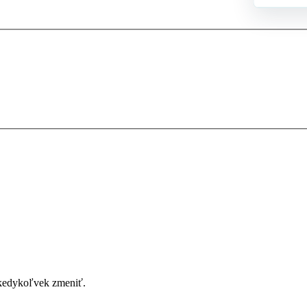
 kedykoľvek zmeniť.