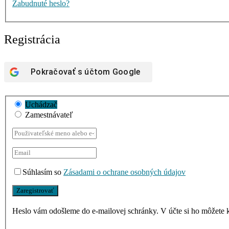
Zabudnuté heslo?
Registrácia
Pokračovať s účtom
Google
Uchádzač
Zamestnávateľ
Súhlasím so
Zásadami o ochrane osobných údajov
Heslo vám odošleme do e-mailovej schránky. V účte si ho môžete