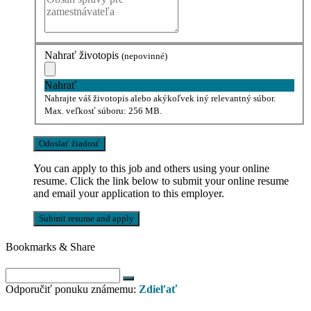
Nahrať životopis
(nepovinné)
Nahrať
Nahrajte váš životopis alebo akýkoľvek iný relevantný súbor.
Max. veľkosť súboru: 256 MB.
You can apply to this job and others using your online
resume. Click the link below to submit your online resume
and email your application to this employer.
Bookmarks & Share
Odporučiť ponuku známemu:
Zdieľať