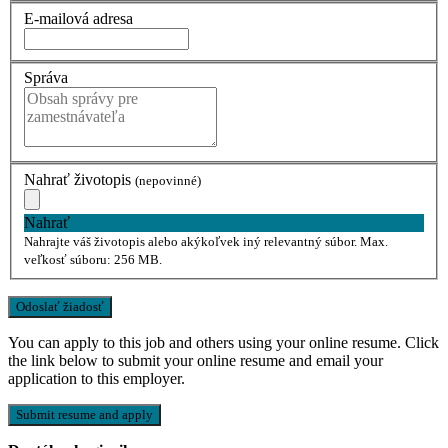
E-mailová adresa
Správa
Nahrať životopis
(nepovinné)
Nahrať
Nahrajte váš životopis alebo akýkoľvek iný relevantný súbor. Max.
veľkosť súboru: 256 MB.
You can apply to this job and others using your online resume. Click
the link below to submit your online resume and email your
application to this employer.