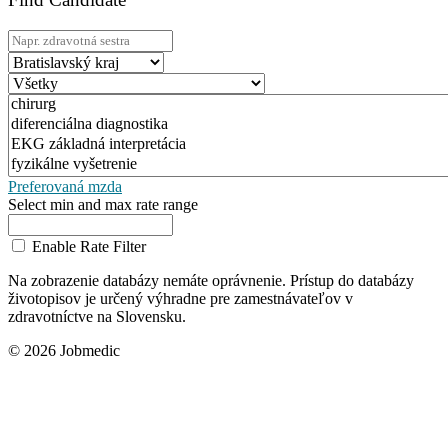
Preferovaná mzda
Select min and max rate range
Enable Rate Filter
Na zobrazenie databázy nemáte oprávnenie. Prístup do databázy
životopisov je určený výhradne pre zamestnávateľov v
zdravotníctve na Slovensku.
© 2026 Jobmedic