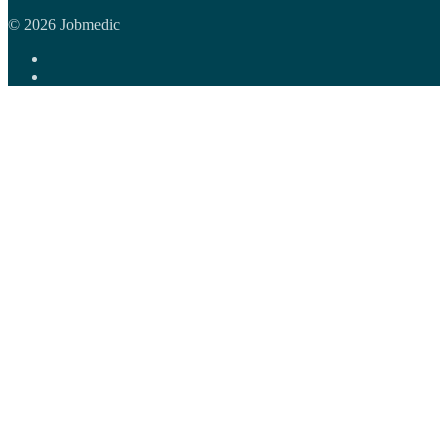
© 2026 Jobmedic