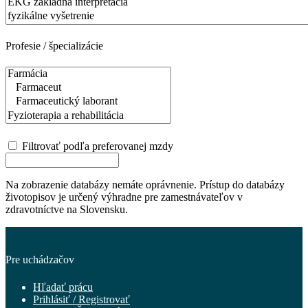
Profesie / špecializácie
Filtrovať podľa preferovanej mzdy
Na zobrazenie databázy nemáte oprávnenie. Prístup do databázy
životopisov je určený výhradne pre zamestnávateľov v
zdravotníctve na Slovensku.
Pre uchádzačov
Hľadať prácu
Prihlásiť / Registrovať