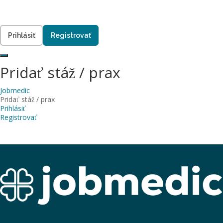
Prihlásiť
Registrovať
Pridať stáž / prax
Jobmedic
Pridať stáž / prax
Prihlásiť
Registrovať