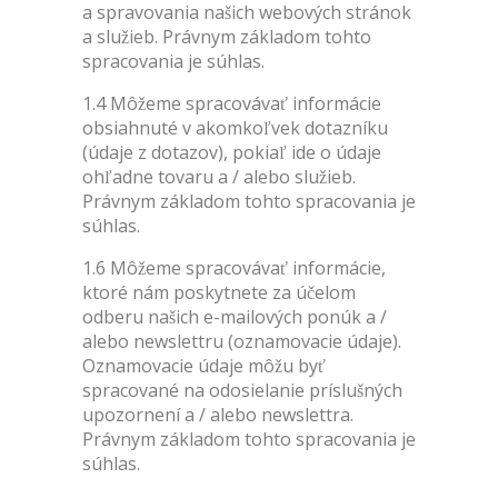
a spravovania našich webových stránok
a služieb. Právnym základom tohto
spracovania je súhlas.
1.4 Môžeme spracovávať informácie
obsiahnuté v akomkoľvek dotazníku
(údaje z dotazov), pokiaľ ide o údaje
ohľadne tovaru a / alebo služieb.
Právnym základom tohto spracovania je
súhlas.
1.6 Môžeme spracovávať informácie,
ktoré nám poskytnete za účelom
odberu našich e-mailových ponúk a /
alebo newslettru (oznamovacie údaje).
Oznamovacie údaje môžu byť
spracované na odosielanie príslušných
upozornení a / alebo newslettra.
Právnym základom tohto spracovania je
súhlas.