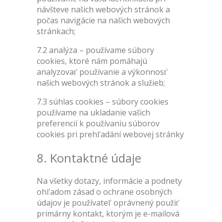
návšteve našich webových stránok a
počas navigácie na našich webových
stránkach;
7.2 analýza – používame súbory
cookies, ktoré nám pomáhajú
analyzovať používanie a výkonnosť
našich webových stránok a služieb;
7.3 súhlas cookies – súbory cookies
používame na ukladanie vašich
preferencií k používaniu súborov
cookies pri prehľadání webovej stránky
8. Kontaktné údaje
Na všetky dotazy, informácie a podnety
ohľadom zásad o ochrane osobných
údajov je používateľ oprávnený použiť
primárny kontakt, ktorým je e-mailová