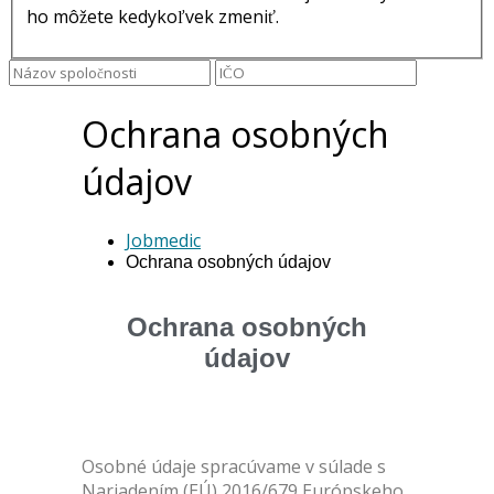
ho môžete kedykoľvek zmeniť.
Ochrana osobných
údajov
Jobmedic
Ochrana osobných údajov
Ochrana osobných
údajov
Osobné údaje spracúvame v súlade s
Nariadením (EÚ) 2016/679 Európskeho